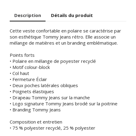
Description
Détails du produit
Cette veste confortable en polaire se caractérise par
son esthétique Tommy Jeans rétro. Elle associe un
mélange de matières et un branding emblématique.
Points forts
• Polaire en mélange de poyester recyclé
• Motif colour-block
• Col haut
• Fermeture Éclair
• Deux poches latérales obliques
• Poignets élastiques
• Drapeau Tommy Jeans sur la manche
• Logo signature Tommy Jeans brodé sur la poitrine
• Branding Tommy Jeans
Composition et entretien
• 75 % polyester recyclé, 25 % polyester