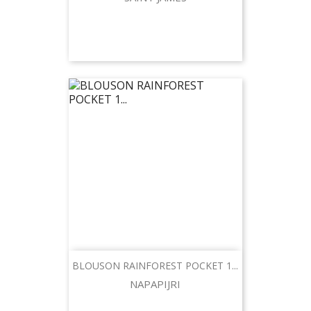
BLOUSON RAINFOREST POCKET 1...
NAPAPIJRI