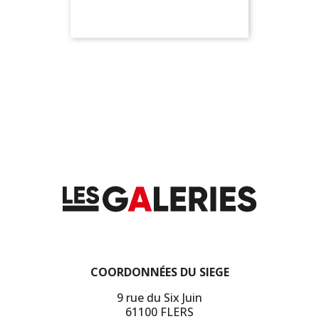
COORDONNÉES DU SIEGE
9 rue du Six Juin
61100 FLERS