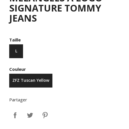
SIGNATURE TOMMY
JEANS
Taille
L
Couleur
ZFZ Tuscan Yellow
Partager