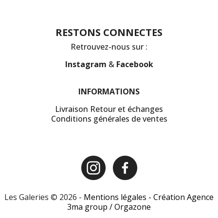
RESTONS CONNECTES
Retrouvez-nous sur :
Instagram
&
Facebook
INFORMATIONS
Livraison Retour et échanges
Conditions générales de ventes
Les Galeries © 2026 -
Mentions légales -
Création Agence
3ma group /
Orgazone